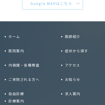
Google MAPはこちら
ホーム
医師紹介
医院案内
症状から探す
内視鏡・各種検査
アクセス
ご来院される方へ
お知らせ
自由診療
求人案内
診療案内