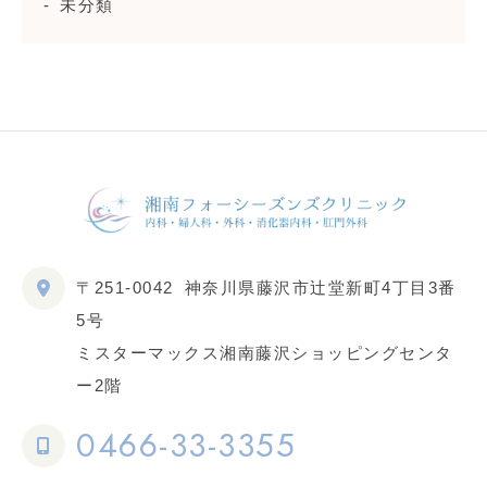
未分類
〒251-0042
神奈川県藤沢市辻堂新町4丁目3番
5号
ミスターマックス湘南藤沢ショッピングセンタ
ー2階
0466-33-3355