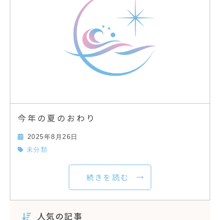
今年の夏のおわり
2025年8月26日
未分類
続きを読む
人気の記事