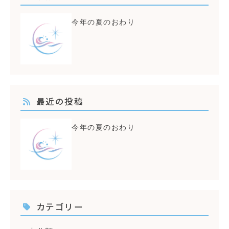
今年の夏のおわり
最近の投稿
今年の夏のおわり
カテゴリー