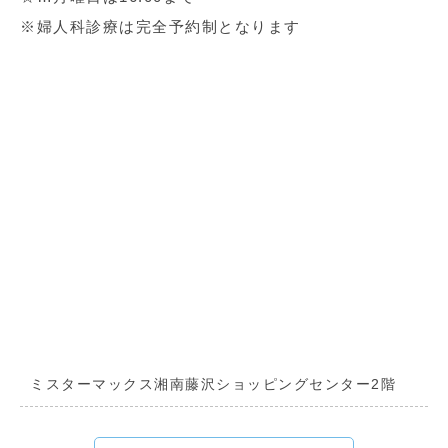
※婦人科診療は完全予約制となります
ミスターマックス湘南藤沢ショッピングセンター2階