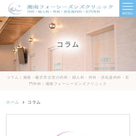
MENU
コラム
コラム｜湘南・藤沢市辻堂の内科・婦人科・外科・消化器内科・肛
門外科｜湘南フォーシーズンズクリニック
ホーム
コラム