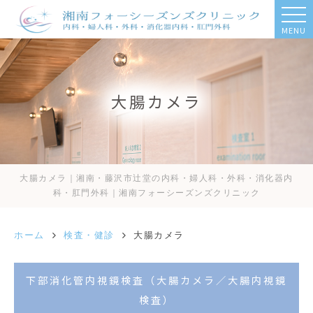
MENU
大腸カメラ
大腸カメラ｜湘南・藤沢市辻堂の内科・婦人科・外科・消化器内
科・肛門外科｜湘南フォーシーズンズクリニック
ホーム
検査・健診
大腸カメラ
下部消化管内視鏡検査（大腸カメラ／大腸内視鏡
検査）