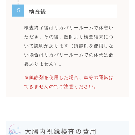
5
検査後
検査終了後はリカバリールームで休憩い
ただき、その後、医師より検査結果につ
いて説明があります（鎮静剤を使用しな
い場合はリカバリールームでの休憩は必
要ありません）。
※鎮静剤を使用した場合、車等の運転は
できませんのでご注意ください。
大腸内視鏡検査の費用