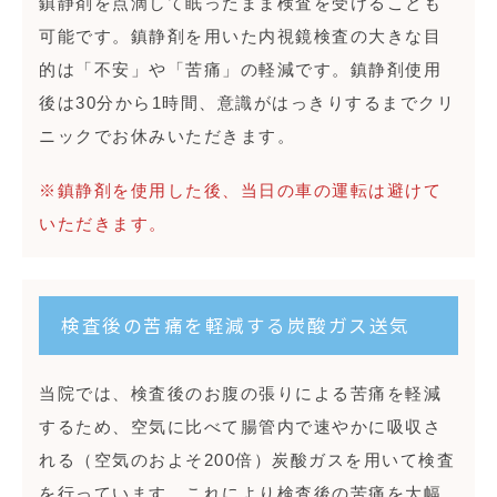
鎮静剤を点滴して眠ったまま検査を受けることも
可能です。鎮静剤を用いた内視鏡検査の大きな目
的は「不安」や「苦痛」の軽減です。鎮静剤使用
後は30分から1時間、意識がはっきりするまでクリ
ニックでお休みいただきます。
※鎮静剤を使用した後、当日の車の運転は避けて
いただきます。
検査後の苦痛を軽減する炭酸ガス送気
当院では、検査後のお腹の張りによる苦痛を軽減
するため、空気に比べて腸管内で速やかに吸収さ
れる（空気のおよそ200倍）炭酸ガスを用いて検査
を行っています。これにより検査後の苦痛を大幅