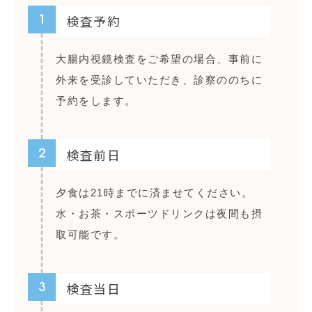
1
検査予約
大腸内視鏡検査をご希望の場合、事前に
外来を受診していただき、診察ののちに
予約をします。
2
検査前日
夕食は21時までに済ませてください。
水・お茶・スポーツドリンクは夜間も摂
取可能です。
3
検査当日