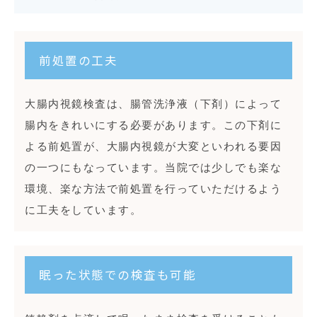
前処置の工夫
大腸内視鏡検査は、腸管洗浄液（下剤）によって
腸内をきれいにする必要があります。この下剤に
よる前処置が、大腸内視鏡が大変といわれる要因
の一つにもなっています。当院では少しでも楽な
環境、楽な方法で前処置を行っていただけるよう
に工夫をしています。
眠った状態での検査も可能