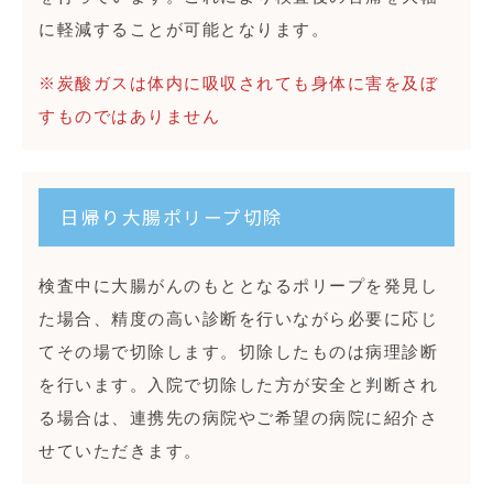
に軽減することが可能となります。
※炭酸ガスは体内に吸収されても身体に害を及ぼ
すものではありません
日帰り大腸ポリープ切除
検査中に大腸がんのもととなるポリープを発見し
た場合、精度の高い診断を行いながら必要に応じ
てその場で切除します。切除したものは病理診断
を行います。入院で切除した方が安全と判断され
る場合は、連携先の病院やご希望の病院に紹介さ
せていただきます。