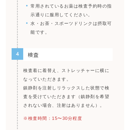
常用されているお薬は検査予約時の指
示通りに服用してください。
水・お茶・スポーツドリンクは摂取可
能です。
4
検査
検査着に着替え、ストレッチャーに横に
なっていただきます。
鎮静剤を注射しリラックスした状態で検
査を受けていただきます（鎮静剤を希望
されない場合、注射はありません）。
※検査時間：15〜30分程度