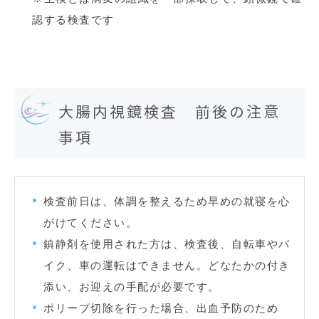
認する検査です
大腸内視鏡検査 前後の注意
事項
検査前日は、体調を整えるため早めの就寝を心
がけてください。
鎮静剤を使用された方は、検査後、自転車やバ
イク、車の運転はできません。どなたかの付き
添い、お迎えの手配が必要です。
ポリープ切除を行った場合、出血予防のため