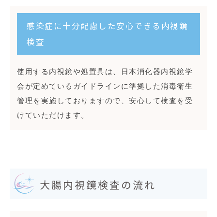
感染症に十分配慮した安心できる内視鏡
検査
使用する内視鏡や処置具は、日本消化器内視鏡学
会が定めているガイドラインに準拠した消毒衛生
管理を実施しておりますので、安心して検査を受
けていただけます。
大腸内視鏡検査の流れ