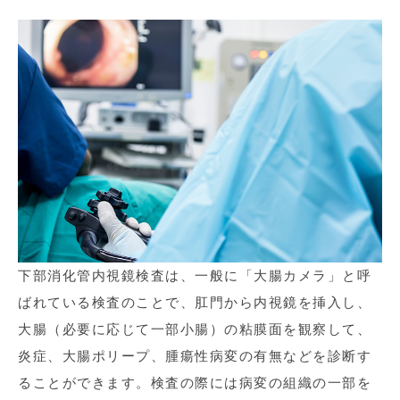
下部消化管内視鏡検査は、一般に「大腸カメラ」と呼
ばれている検査のことで、肛門から内視鏡を挿入し、
大腸（必要に応じて一部小腸）の粘膜面を観察して、
炎症、大腸ポリープ、腫瘍性病変の有無などを診断す
ることができます。検査の際には病変の組織の一部を