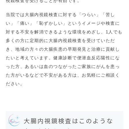
視鏡検査を受けることが有効です。
当院では大腸内視鏡検査に対する「つらい」「苦し
い」「痛い」「恥ずかしい」というイメージや検査に
対する不安を解消できるような環境をめざし、1人でも
多くの方に定期的に大腸内視鏡検査を受けていただ
き、地域の方々の大腸疾患の早期発見と治療に貢献し
たいと考えています。健康診断で便潜血反応陽性にな
った方、あるいは血のつながったご家族にがんを患っ
た方がいるなどで不安がある方は、お気軽にご相談く
ださい。
大腸内視鏡検査はこのような