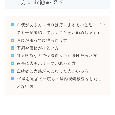
方にお勧めです
血便がある方（出血は痔によるものと思ってい
ても一度確認しておくことをお勧めします）
お腹が張って腹痛も伴う方
下痢や便秘がひどい方
健康診断などで便潜血反応が陽性だった方
過去に大腸ポリープがあった方
血縁者に大腸がんになった人がいる方
40歳を過ぎて一度も大腸内視鏡検査をしたこ
とない方