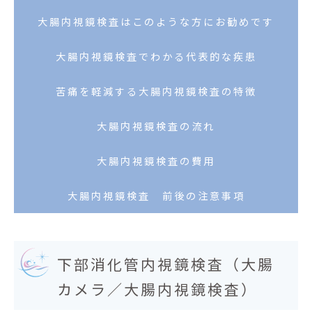
大腸内視鏡検査はこのような方にお勧めです
大腸内視鏡検査でわかる代表的な疾患
苦痛を軽減する大腸内視鏡検査の特徴
大腸内視鏡検査の流れ
大腸内視鏡検査の費用
大腸内視鏡検査 前後の注意事項
下部消化管内視鏡検査（大腸
カメラ／大腸内視鏡検査）