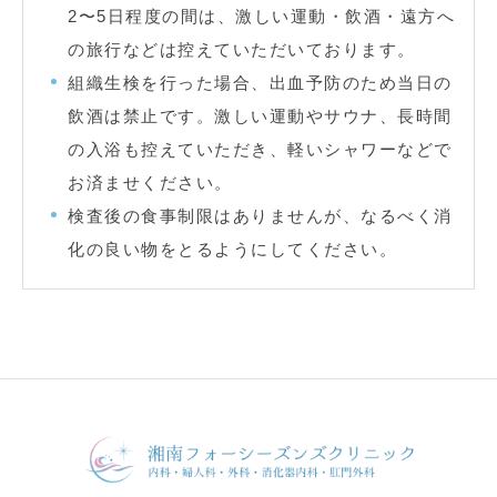
2〜5日程度の間は、激しい運動・飲酒・遠方へ
の旅行などは控えていただいております。
組織生検を行った場合、出血予防のため当日の
飲酒は禁止です。激しい運動やサウナ、長時間
の入浴も控えていただき、軽いシャワーなどで
お済ませください。
検査後の食事制限はありませんが、なるべく消
化の良い物をとるようにしてください。