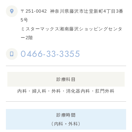
〒251-0042
神奈川県藤沢市辻堂新町4丁目3番
5号
ミスターマックス湘南藤沢ショッピングセンタ
ー2階
0466-33-3355
診療科目
内科・婦人科・外科・消化器内科・肛門外科
診療時間
（内科・外科）