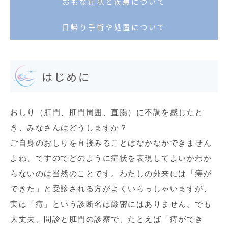
おもな症状と疾患について
日帰り手術や処置について
はじめに
おしり（肛門、肛門周囲、直腸）に不調を感じたと
き、みなさんはどうしますか？
ご自身のおしりを直接みることはなかなかできません
よね、ですのでどのように症状を表現してよいかわか
らないのは当然のことです。わたしの外来には「痔が
できた」と受診される方がよくいらっしゃいますが、
実は「痔」という診断名は厳密にはありません。でも
大丈夫、問診と肛門の診察で、たとえば「痔ができ