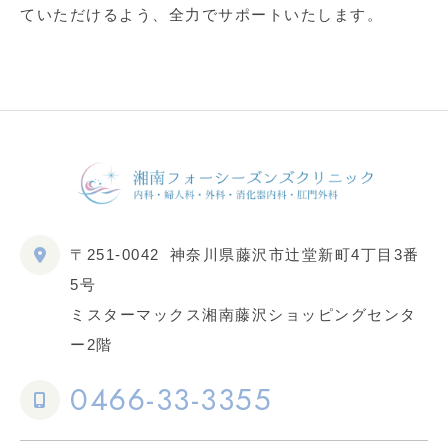
ていただけるよう、全力でサポートいたします。
〒251-0042
神奈川県藤沢市辻堂新町4丁目3番
5号
ミスターマックス湘南藤沢ショッピングセンタ
ー2階
0466-33-3355