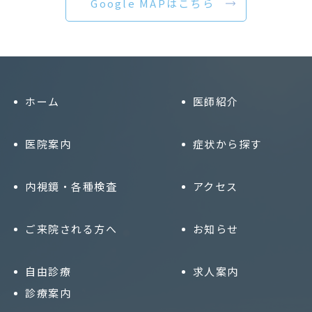
Google MAPはこちら
ホーム
医師紹介
医院案内
症状から探す
内視鏡・各種検査
アクセス
ご来院される方へ
お知らせ
自由診療
求人案内
診療案内