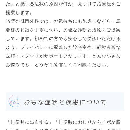
た」と感じる症状の原因が何か、見つけて治療法をご
提案します。
当院の肛門外科では、お気持ちにも配慮しながら、患
者様のお話を丁寧に伺い、的確な診断と治療をご提案
しています。初めての方でも安心して受診いただける
よう、プライバシーに配慮した診察室や、経験豊富な
医師・スタッフがサポートいたします。どんな小さな
お悩みでも、どうぞご遠慮なくご相談ください。
おもな症状と疾患について
「排便時に出血する」「排便時におしりからイボが脱