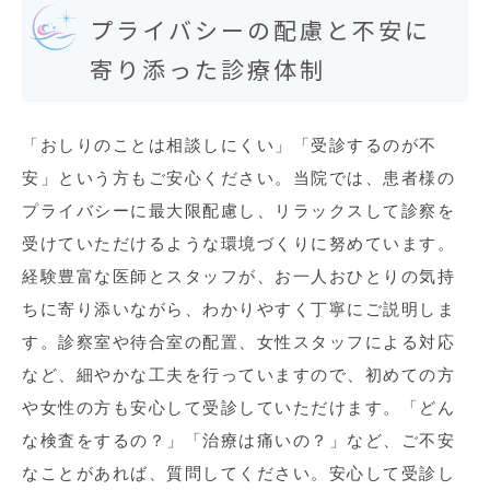
プライバシーの配慮と不安に
寄り添った診療体制
「おしりのことは相談しにくい」「受診するのが不
安」という方もご安心ください。当院では、患者様の
プライバシーに最大限配慮し、リラックスして診察を
受けていただけるような環境づくりに努めています。
経験豊富な医師とスタッフが、お一人おひとりの気持
ちに寄り添いながら、わかりやすく丁寧にご説明しま
す。診察室や待合室の配置、女性スタッフによる対応
など、細やかな工夫を行っていますので、初めての方
や女性の方も安心して受診していただけます。「どん
な検査をするの？」「治療は痛いの？」など、ご不安
なことがあれば、質問してください。安心して受診し