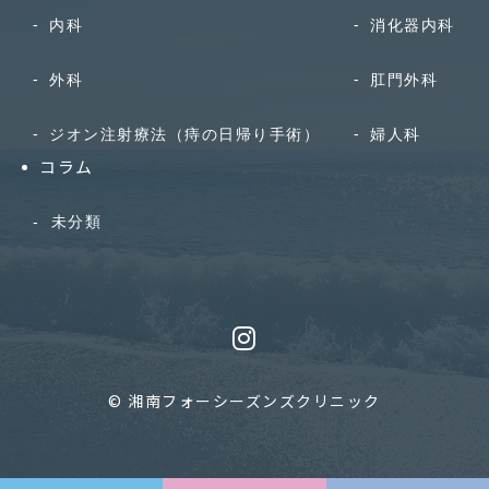
内科
消化器内科
外科
肛門外科
ジオン注射療法（痔の日帰り手術）
婦人科
コラム
未分類
© 湘南フォーシーズンズクリニック