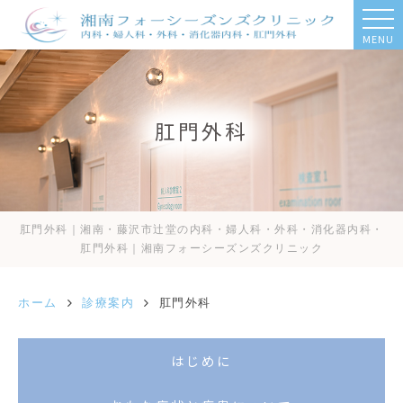
MENU
肛門外科
肛門外科｜湘南・藤沢市辻堂の内科・婦人科・外科・消化器内科・
肛門外科｜湘南フォーシーズンズクリニック
ホーム
診療案内
肛門外科
はじめに