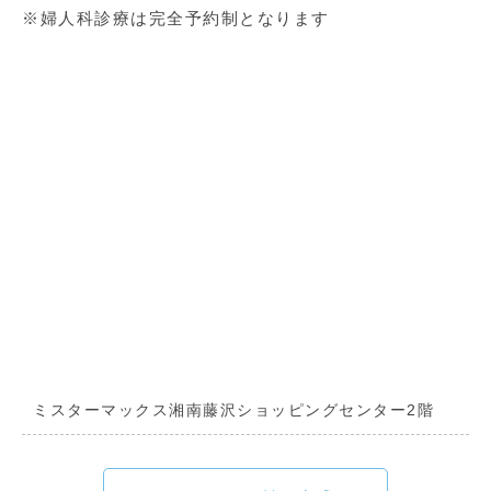
※婦人科診療は完全予約制となります
ミスターマックス湘南藤沢ショッピングセンター2階