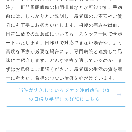
注）、肛門周囲膿瘍の切開排膿などが可能です。手術
前には、しっかりとご説明し、患者様のご不安やご質
問にも丁寧にお答えいたします。術後の痛みや出血、
日常生活での注意点についても、スタッフ一同でサポ
ートいたします。日帰りで対応できない場合や、より
高度な医療が必要な場合には、専門病院と連携して迅
速にご紹介します。どんな治療が適しているのか、ま
ずはお気軽にご相談ください。患者様の生活の質を第
一に考えた、負担の少ない治療を心がけています。
当院が実施しているジオン注射療法（痔
の日帰り手術）の詳細はこちら